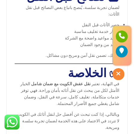
لضمان تجربة سلسة، يُنصح باتباع بعض النصائح قبل نقل
الأثاث:
حصر الأثاث قبل النقل
اختيار خدمة تغليف مناسبة
تحديد مواعيد واضحة مع الشركة
التأكد من وجود الضمان
وبذلك، تضمن نقل آمن ومريح دون مشاكل.
✅ الخلاصة
في النهاية، تعتبر
نقل عفش الكويت مع ضمان شامل
الخيار
الأمثل لكل من يبحث عن نقل أثاثه بأمان وراحة. فهي توفر
خدمات متكاملة، تغليف كامل، سرعة في النقل، وضمان
شامل يغطي جميع الأضرار المحتملة.
وبالتالي، إذا كنت تبحث عن أفضل حل لنقل أثاثك في الكويت،
لا تتردد في الاعتماد على هذه الخدمة لضمان تجربة سلسة
ومريحة.