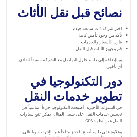
نصائح قبل نقل الأثاث
اختر شركة ذات سمعة جيدة
تأكد من وجود تأمين كامل
قارن الأسعار والخدمات
قم بتجهيز الأثاث قبل النقل
وبالإضافة إلى ذلك، حاول التواصل مع الشركة مسبقاً لتفادي
أي تأخير.
دور التكنولوجيا في
تطوير خدمات النقل
في السنوات الأخيرة، أصبحت التكنولوجيا جزءاً أساسياً في
تحسين خدمات النقل. على سبيل المثال، يمكن تتبع سيارات
النقل عبر أنظمة GPS.
وعلاوة على ذلك، أصبح الحجز متاحاً عبر الإنترنت. وبالتالي،