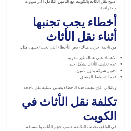
أصبح
نقل الأثاث بالكويت مع التأمين الكامل
أكثر سهولة
واحترافية.
أخطاء يجب تجنبها
أثناء نقل الأثاث
من ناحية أخرى، هناك بعض الأخطاء التي يجب تجنبها، مثل:
الاعتماد على عمالة غير مدربة
عدم تغليف الأثاث بشكل جيد
اختيار شركة بدون تأمين
عدم التخطيط المسبق
وبالتالي، فإن تجنب هذه الأخطاء يضمن عملية نقل ناجحة.
تكلفة نقل الأثاث في
الكويت
في الواقع، تختلف التكلفة حسب حجم الأثاث والمسافة