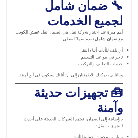
🔧 ضمان شامل
لجميع الخدمات
أهم ميزة عند اختيار شركة نقل هي الضمان
نقل عفش الكويت
مع ضمان شامل
تقدم ضمانًا يغطي:
أي تلف للأثاث أثناء النقل
تأخر في مواعيد التسليم
خدمات التغليف والتركيب
وبالتالي، يمكنك الاطمئنان إلى أن أثاثك سيكون في أيدٍ أمينة.
🧰 تجهيزات حديثة
وآمنة
بالإضافة إلى الضمان، تعتمد الشركات الحديثة على أحدث
التجهيزات مثل:
سيارات مجهزة لحماية الأثاث