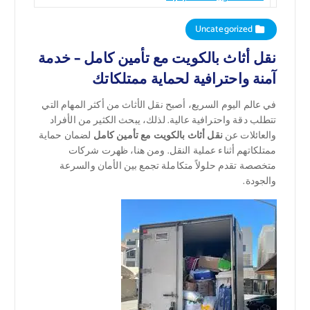
Uncategorized
نقل أثاث بالكويت مع تأمين كامل – خدمة
آمنة واحترافية لحماية ممتلكاتك
في عالم اليوم السريع، أصبح نقل الأثاث من أكثر المهام التي
تتطلب دقة واحترافية عالية. لذلك، يبحث الكثير من الأفراد
والعائلات عن
نقل أثاث بالكويت مع تأمين كامل
لضمان حماية
ممتلكاتهم أثناء عملية النقل. ومن هنا، ظهرت شركات
متخصصة تقدم حلولاً متكاملة تجمع بين الأمان والسرعة
والجودة.