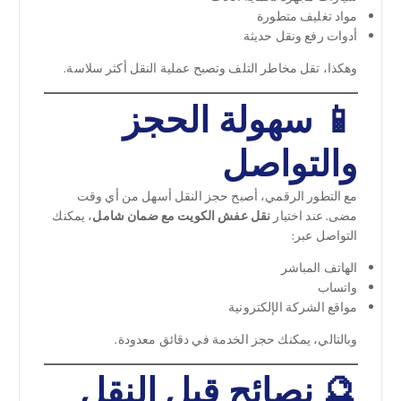
مواد تغليف متطورة
أدوات رفع ونقل حديثة
وهكذا، تقل مخاطر التلف وتصبح عملية النقل أكثر سلاسة.
📱 سهولة الحجز
والتواصل
مع التطور الرقمي، أصبح حجز النقل أسهل من أي وقت
مضى. عند اختيار
نقل عفش الكويت مع ضمان شامل
، يمكنك
التواصل عبر:
الهاتف المباشر
واتساب
مواقع الشركة الإلكترونية
وبالتالي، يمكنك حجز الخدمة في دقائق معدودة.
🔮 نصائح قبل النقل