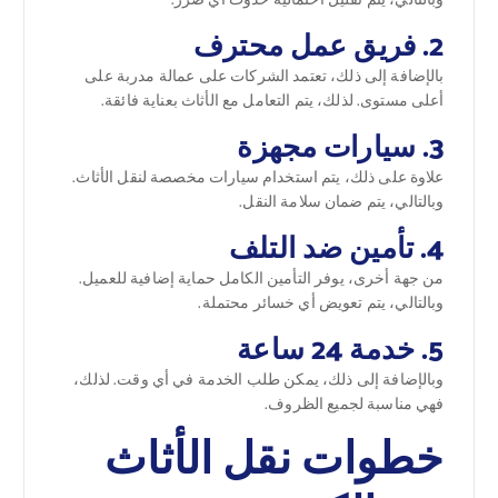
وبالتالي، يتم تقليل احتمالية حدوث أي ضرر.
2. فريق عمل محترف
بالإضافة إلى ذلك، تعتمد الشركات على عمالة مدربة على
أعلى مستوى. لذلك، يتم التعامل مع الأثاث بعناية فائقة.
3. سيارات مجهزة
علاوة على ذلك، يتم استخدام سيارات مخصصة لنقل الأثاث.
وبالتالي، يتم ضمان سلامة النقل.
4. تأمين ضد التلف
من جهة أخرى، يوفر التأمين الكامل حماية إضافية للعميل.
وبالتالي، يتم تعويض أي خسائر محتملة.
5. خدمة 24 ساعة
وبالإضافة إلى ذلك، يمكن طلب الخدمة في أي وقت. لذلك،
فهي مناسبة لجميع الظروف.
خطوات نقل الأثاث