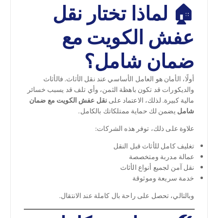
🏠 لماذا تختار نقل
عفش الكويت مع
ضمان شامل؟
أولًا، الأمان هو العامل الأساسي عند نقل الأثاث. فالأثاث
والديكورات قد تكون باهظة الثمن، وأي تلف قد يسبب خسائر
مالية كبيرة. لذلك، الاعتماد على
نقل عفش الكويت مع ضمان
شامل
يضمن لك حماية ممتلكاتك بالكامل.
علاوة على ذلك، توفر هذه الشركات:
تغليف كامل للأثاث قبل النقل
عمالة مدربة ومتخصصة
نقل آمن لجميع أنواع الأثاث
خدمة سريعة وموثوقة
وبالتالي، تحصل على راحة بال كاملة عند الانتقال.