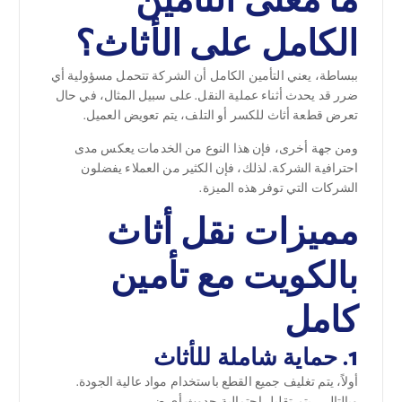
ما معنى التأمين
الكامل على الأثاث؟
ببساطة، يعني التأمين الكامل أن الشركة تتحمل مسؤولية أي
ضرر قد يحدث أثناء عملية النقل. على سبيل المثال، في حال
تعرض قطعة أثاث للكسر أو التلف، يتم تعويض العميل.
ومن جهة أخرى، فإن هذا النوع من الخدمات يعكس مدى
احترافية الشركة. لذلك، فإن الكثير من العملاء يفضلون
الشركات التي توفر هذه الميزة.
مميزات نقل أثاث
بالكويت مع تأمين
كامل
1. حماية شاملة للأثاث
أولاً، يتم تغليف جميع القطع باستخدام مواد عالية الجودة.