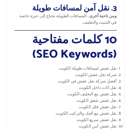
3. نقل آمن لمسافات طويلة
ومن ناحية أخرى
، المسافات الطويلة تحتاج إلى خبرة خاصة
في التثبيت والتغليف.
10 كلمات مفتاحية
(SEO Keywords)
نقل عفش لمسافات طويلة الكويت
شركة نقل عفش الكويت
أفضل شركة نقل عفش في الكويت
نقل أثاث داخل الكويت
نقل عفش مع التغليف الكويت
نقل عفش شقق الكويت
نقل عفش فلل الكويت
نقل عفش مع الفك والتركيب الكويت
نقل عفش سريع الكويت
نقل عفش آمن الكويت