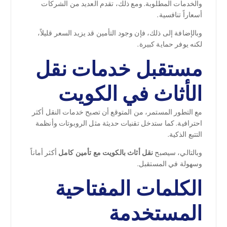
والخدمات المطلوبة. ومع ذلك، تقدم العديد من الشركات
أسعاراً تنافسية.
وبالإضافة إلى ذلك، فإن وجود التأمين قد يزيد السعر قليلاً،
لكنه يوفر حماية كبيرة.
مستقبل خدمات نقل
الأثاث في الكويت
مع التطور المستمر، من المتوقع أن تصبح خدمات النقل أكثر
احترافية. كما ستدخل تقنيات حديثة مثل الروبوتات وأنظمة
التتبع الذكية.
وبالتالي، سيصبح
نقل أثاث بالكويت مع تأمين كامل
أكثر أماناً
وسهولة في المستقبل.
الكلمات المفتاحية
المستخدمة