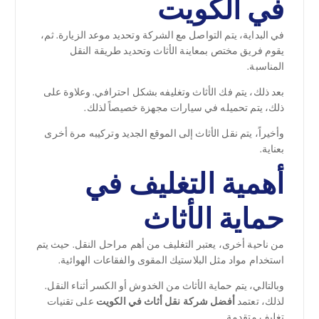
في الكويت
في البداية، يتم التواصل مع الشركة وتحديد موعد الزيارة. ثم،
يقوم فريق مختص بمعاينة الأثاث وتحديد طريقة النقل
المناسبة.
بعد ذلك، يتم فك الأثاث وتغليفه بشكل احترافي. وعلاوة على
ذلك، يتم تحميله في سيارات مجهزة خصيصاً لذلك.
وأخيراً، يتم نقل الأثاث إلى الموقع الجديد وتركيبه مرة أخرى
بعناية.
أهمية التغليف في
حماية الأثاث
من ناحية أخرى، يعتبر التغليف من أهم مراحل النقل. حيث يتم
استخدام مواد مثل البلاستيك المقوى والفقاعات الهوائية.
وبالتالي، يتم حماية الأثاث من الخدوش أو الكسر أثناء النقل.
لذلك، تعتمد
أفضل شركة نقل أثاث في الكويت
على تقنيات
تغليف متقدمة.