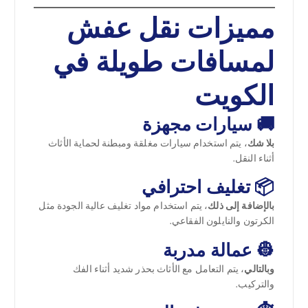
مميزات نقل عفش
لمسافات طويلة في
الكويت
🚚 سيارات مجهزة
بلا شك
، يتم استخدام سيارات مغلقة ومبطنة لحماية الأثاث
أثناء النقل.
📦 تغليف احترافي
بالإضافة إلى ذلك
، يتم استخدام مواد تغليف عالية الجودة مثل
الكرتون والنايلون الفقاعي.
👷 عمالة مدربة
وبالتالي
، يتم التعامل مع الأثاث بحذر شديد أثناء الفك
والتركيب.