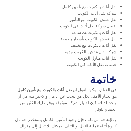
نقل أثاث بالكويت مع تأمين كامل
شركة نقل أثاث الكويت
نقل عفش الكويت مع التأمين
أفضل شركة نقل أثاث في الكويت
نقل أثاث بالكويت 24 ساعة
نقل عفش بالكويت بأسعار رخيصة
نقل أثاث بالكويت مع تغليف
شركة نقل عفش بالكويت مؤمنة
نقل أثاث منازل الكويت
خدمات نقل الأثاث في الكويت
خاتمة
في الختام، يمكن القول إن
نقل أثاث بالكويت مع تأمين كامل
هو الخيار الأمثل لكل من يبحث عن الأمان والاحترافية في آن
واحد. لذلك، فإن اختيار شركة موثوقة يوفر عليك الكثير من
الجهد والتوتر.
وبالإضافة إلى ذلك، فإن وجود التأمين الكامل يمنحك راحة بال
كبيرة أثناء عملية النقل. وبالتالي، يمكنك الانتقال إلى منزلك