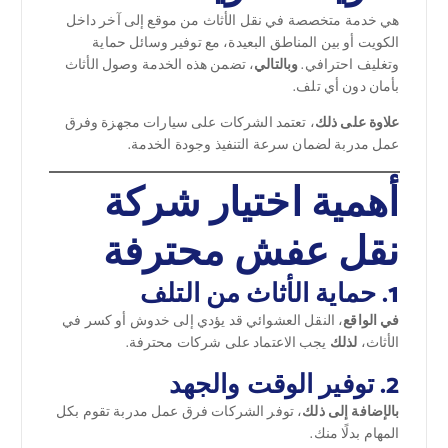
هي خدمة متخصصة في نقل الأثاث من موقع إلى آخر داخل
الكويت أو بين المناطق البعيدة، مع توفير وسائل حماية
وتغليف احترافي.
وبالتالي
، تضمن هذه الخدمة وصول الأثاث
بأمان دون أي تلف.
علاوة على ذلك
، تعتمد الشركات على سيارات مجهزة وفرق
عمل مدربة لضمان سرعة التنفيذ وجودة الخدمة.
أهمية اختيار شركة
نقل عفش محترفة
1. حماية الأثاث من التلف
في الواقع
، النقل العشوائي قد يؤدي إلى خدوش أو كسر في
الأثاث،
لذلك
يجب الاعتماد على شركات محترفة.
2. توفير الوقت والجهد
بالإضافة إلى ذلك
، توفر الشركات فرق عمل مدربة تقوم بكل
المهام بدلًا منك.