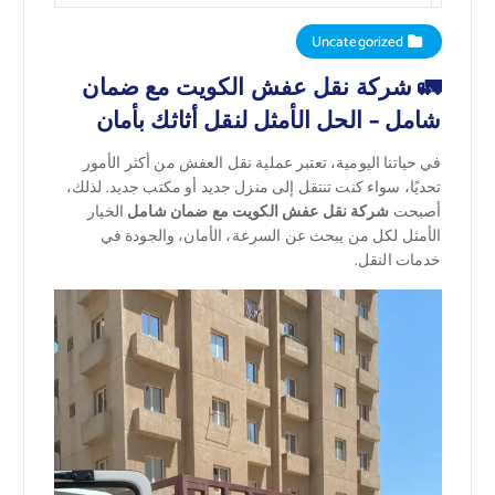
Uncategorized
🚛 شركة نقل عفش الكويت مع ضمان
شامل – الحل الأمثل لنقل أثاثك بأمان
في حياتنا اليومية، تعتبر عملية نقل العفش من أكثر الأمور
تحديًا، سواء كنت تنتقل إلى منزل جديد أو مكتب جديد. لذلك،
أصبحت
شركة نقل عفش الكويت مع ضمان شامل
الخيار
الأمثل لكل من يبحث عن السرعة، الأمان، والجودة في
خدمات النقل.