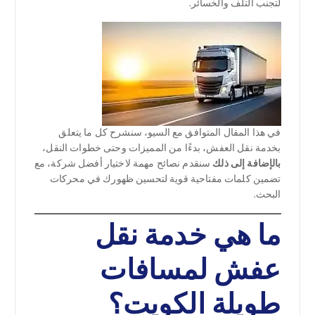
لتجنب التلف والخسائر.
في هذا المقال المتوافق مع السيو، سنشرح كل ما يتعلق
بخدمة نقل العفش، بدءًا من المميزات وحتى خطوات النقل،
بالإضافة إلى ذلك
سنقدم نصائح مهمة لاختيار أفضل شركة، مع
تضمين كلمات مفتاحية قوية لتحسين ظهورك في محركات
البحث.
ما هي خدمة نقل
عفش لمسافات
طويلة الكويت؟