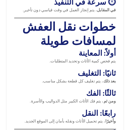
⏱️ سرعة في التنفيذ
في المقابل
، يتم إنجاز العمل في وقت قياسي دون تأخير.
خطوات نقل العفش
لمسافات طويلة
أولاً: المعاينة
يتم فحص كمية الأثاث وتحديد المتطلبات.
ثانيًا: التغليف
بعد ذلك
، يتم تغليف كل قطعة بشكل مناسب.
ثالثًا: الفك
ومن ثم
، يتم فك الأثاث الكبير مثل الدواليب والأسرة.
رابعًا: النقل
وأخيرًا
، يتم تحميل الأثاث ونقله بأمان إلى الموقع الجديد.