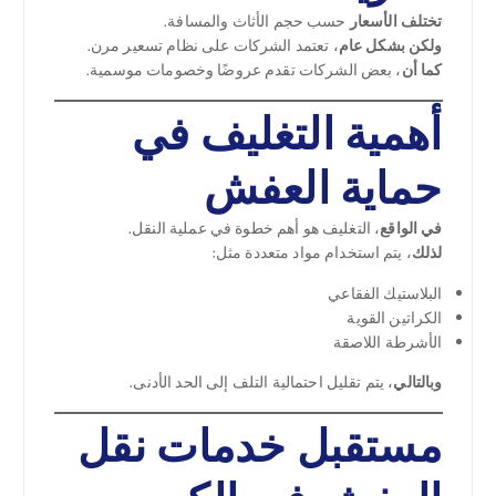
تختلف الأسعار
حسب حجم الأثاث والمسافة.
ولكن بشكل عام
، تعتمد الشركات على نظام تسعير مرن.
كما أن
، بعض الشركات تقدم عروضًا وخصومات موسمية.
أهمية التغليف في
حماية العفش
في الواقع
، التغليف هو أهم خطوة في عملية النقل.
لذلك
، يتم استخدام مواد متعددة مثل:
البلاستيك الفقاعي
الكراتين القوية
الأشرطة اللاصقة
وبالتالي
، يتم تقليل احتمالية التلف إلى الحد الأدنى.
مستقبل خدمات نقل