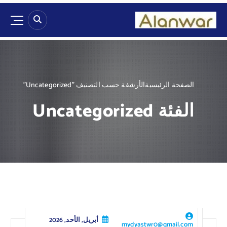
الصفحة الرئيسية
الأرشفة حسب التصنيف "Uncategorized"
الفئة Uncategorized
أبريل, الأحد, 2026
mydyastwr0@gmail.com