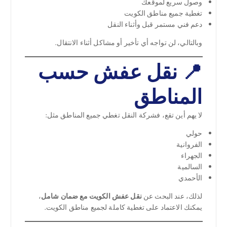
وصول سريع لموقعك
تغطية جميع مناطق الكويت
دعم فني مستمر قبل وأثناء النقل
وبالتالي، لن تواجه أي تأخير أو مشاكل أثناء الانتقال.
📍 نقل عفش حسب
المناطق
لا يهم أين تقع، فشركة النقل تغطي جميع المناطق مثل:
حولي
الفروانية
الجهراء
السالمية
الأحمدي
لذلك، عند البحث عن
نقل عفش الكويت مع ضمان شامل
،
يمكنك الاعتماد على تغطية كاملة لجميع مناطق الكويت.