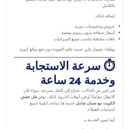
بالكامل.
إضافة لذلك:
عروض وخصومات دورية
أسعار شفافة بدون رسوم مخفية
باقات مختلفة تناسب جميع الميزانيات
وهكذا، تحصل على خدمة عالية الجودة دون دفع مبالغ كبيرة.
⏱️ سرعة الاستجابة
وخدمة 24 ساعة
في كثير من الحالات، تحتاج إلى النقل بسرعة، سواء كان
الانتقال مفاجئًا أو في أوقات الذروة. لذلك، توفر
نقل عفش
الكويت مع ضمان شامل
خدمة 24 ساعة، لتلبية جميع
احتياجات العملاء.
كما تتميز الخدمة بـ: