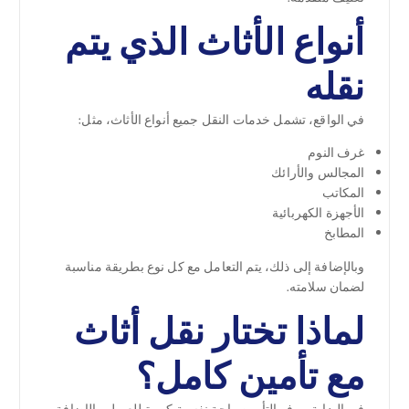
أنواع الأثاث الذي يتم
نقله
في الواقع، تشمل خدمات النقل جميع أنواع الأثاث، مثل:
غرف النوم
المجالس والأرائك
المكاتب
الأجهزة الكهربائية
المطابخ
وبالإضافة إلى ذلك، يتم التعامل مع كل نوع بطريقة مناسبة
لضمان سلامته.
لماذا تختار نقل أثاث
مع تأمين كامل؟