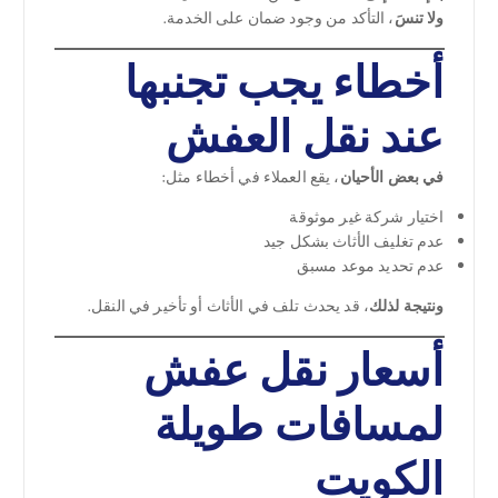
ولا تنسَ
، التأكد من وجود ضمان على الخدمة.
أخطاء يجب تجنبها
عند نقل العفش
في بعض الأحيان
، يقع العملاء في أخطاء مثل:
اختيار شركة غير موثوقة
عدم تغليف الأثاث بشكل جيد
عدم تحديد موعد مسبق
ونتيجة لذلك
، قد يحدث تلف في الأثاث أو تأخير في النقل.
أسعار نقل عفش
لمسافات طويلة
الكويت