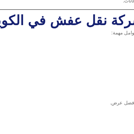
ثاث.
ركة نقل عفش في الكو
وامل مهمة:
 أفضل عرض.