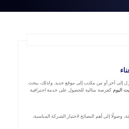
اء
زل إلى آخر أو من مكتب إلى موقع جديد. ولذلك، يبحث
ت اليوم
كفرصة مثالية للحصول على خدمة احترافية
 وصولًا إلى أهم النصائح لاختيار الشركة المناسبة،