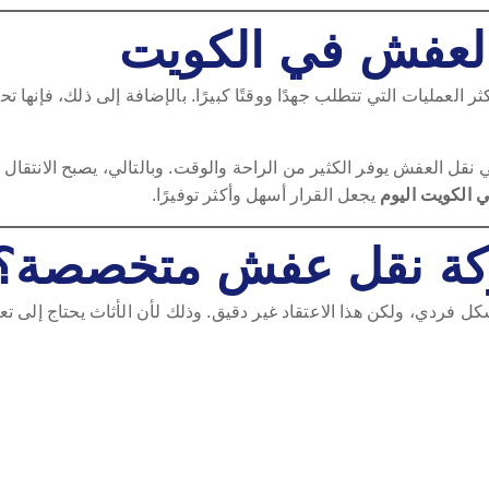
العفش في الكويت
كثر العمليات التي تتطلب جهدًا ووقتًا كبيرًا. بالإضافة إلى ذلك، فإنها 
ل العفش يوفر الكثير من الراحة والوقت. وبالتالي، يصبح الانتقال ت
الكويت اليوم
يجعل القرار أسهل وأكثر توفيرًا.
شركة نقل عفش متخصصة؟
ل فردي، ولكن هذا الاعتقاد غير دقيق. وذلك لأن الأثاث يحتاج إلى تع