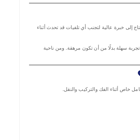
تحتاج إلى خبرة عالية لتجنب أي تلفيات قد تحدث أثناء
جربة سهلة بدلًا من أن تكون مرهقة. ومن ناحية
امل خاص أثناء الفك والتركيب والنقل.