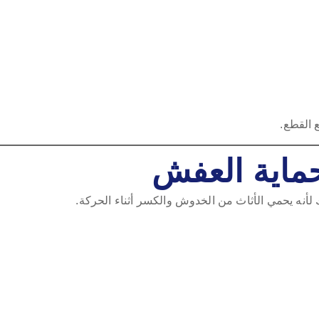
 القطع.
حماية العفش
 لأنه يحمي الأثاث من الخدوش والكسر أثناء الحركة.