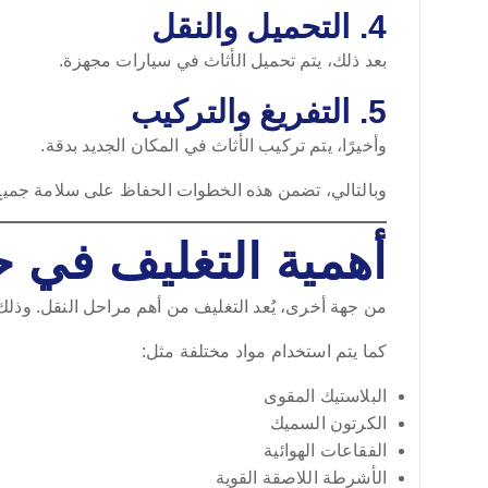
4. التحميل والنقل
بعد ذلك، يتم تحميل الأثاث في سيارات مجهزة.
5. التفريغ والتركيب
وأخيرًا، يتم تركيب الأثاث في المكان الجديد بدقة.
وبالتالي، تضمن هذه الخطوات الحفاظ على سلامة جميع
أهمية التغليف في 
من جهة أخرى، يُعد التغليف من أهم مراحل النقل. وذلك
كما يتم استخدام مواد مختلفة مثل:
البلاستيك المقوى
الكرتون السميك
الفقاعات الهوائية
الأشرطة اللاصقة القوية