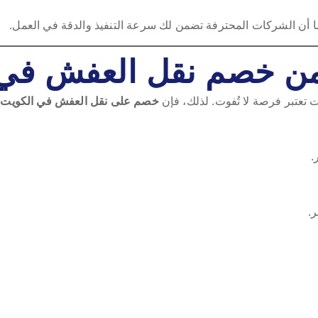
كما أن الشركات المحترفة تضمن لك سرعة التنفيذ والدقة في العمل.
 من خصم نقل العفش في
تعتبر فرصة لا تُفوت. لذلك، فإن
خصم على نقل العفش في الكويت ا
.
.