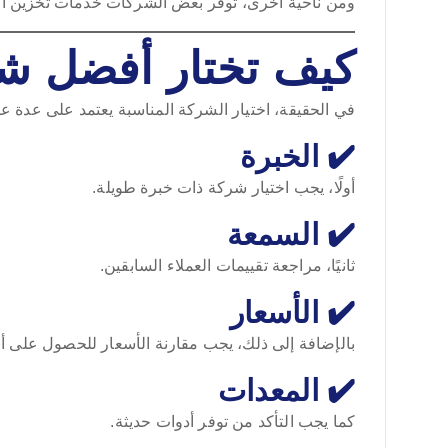
ومن ناحية أخرى، توفر بعض الشركات خدمات تخزين الأ
كيف تختار أفضل ش
في الحقيقة، اختيار الشركة المناسبة يعتمد على عدة ع
✔️ الخبرة
أولًا، يجب اختيار شركة ذات خبرة طويلة.
✔️ السمعة
ثانيًا، مراجعة تقييمات العملاء السابقين.
✔️ الأسعار
بالإضافة إلى ذلك، يجب مقارنة الأسعار للحصول على
✔️ المعدات
كما يجب التأكد من توفر أدوات حديثة.