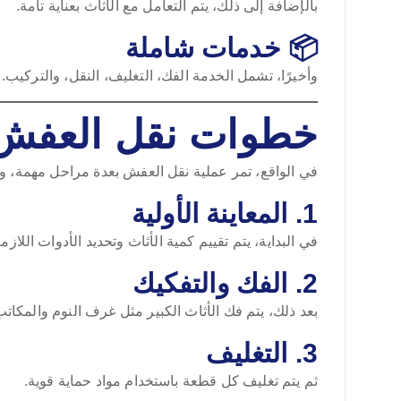
بالإضافة إلى ذلك، يتم التعامل مع الأثاث بعناية تامة.
📦 خدمات شاملة
وأخيرًا، تشمل الخدمة الفك، التغليف، النقل، والتركيب.
خطوات نقل العفش
في الواقع، تمر عملية نقل العفش بعدة مراحل مهمة، و
1. المعاينة الأولية
في البداية، يتم تقييم كمية الأثاث وتحديد الأدوات اللازمة
2. الفك والتفكيك
بعد ذلك، يتم فك الأثاث الكبير مثل غرف النوم والمكاتب
3. التغليف
ثم يتم تغليف كل قطعة باستخدام مواد حماية قوية.