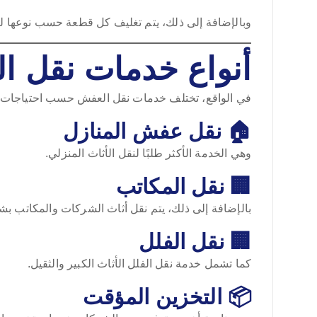
وبالإضافة إلى ذلك، يتم تغليف كل قطعة حسب نوعها 
أنواع خدمات نقل ا
في الواقع، تختلف خدمات نقل العفش حسب احتياجات ال
🏠 نقل عفش المنازل
وهي الخدمة الأكثر طلبًا لنقل الأثاث المنزلي.
🏢 نقل المكاتب
بالإضافة إلى ذلك، يتم نقل أثاث الشركات والمكاتب ب
🏢 نقل الفلل
كما تشمل خدمة نقل الفلل الأثاث الكبير والثقيل.
📦 التخزين المؤقت