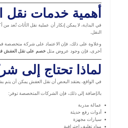
أهمية خدمات نقل 
في البداية، لا يمكن إنكار أن عملية نقل الأثاث تُعد من أ
النقل.
وعلاوة على ذلك، فإن الاعتماد على شركة متخصصة في نق
أخرى، فإن وجود عروض مثل
خصم على نقل العفش في 
لماذا تحتاج إلى 
في الواقع، يعتقد البعض أن نقل العفش يمكن أن يتم بشك
بالإضافة إلى ذلك، فإن الشركات المتخصصة توفر:
عمالة مدربة
أدوات رفع حديثة
سيارات مجهزة
مواد تغليف احترافية