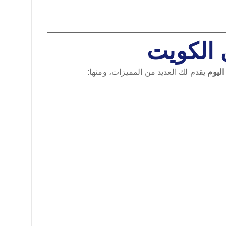
 الكويت
ليوم
يقدم لك العديد من المميزات، ومنها: