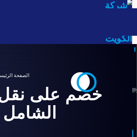
شركة الأنوار لنقل العفش داخ
الصفحة الرئيس
خصم على نقل ا
الشامل ل