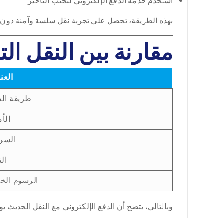
استخدم خدمة الدفع الإلكتروني لتجنب التأخير
بهذه الطريقة، تحصل على تجربة نقل سلسة وآمنة دون أ
مقارنة بين النقل ال
العن
طريقة الد
الأ
السر
الت
الرسوم الخف
وبالتالي، يتضح أن الدفع الإلكتروني مع النقل الحديث ي