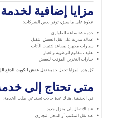
مزايا إضافية لخدمة 
علاوة على ما سبق، توفر بعض الشركات:
خدمة 24 ساعة للطوارئ
عمالة مدربة على نقل العفش الثقيل
سيارات مجهزة بمقاعد لتثبيت الأثاث
تغليف مقاوم للرطوبة والغبار
خيارات التخزين المؤقت للعفش
كل هذه المزايا تجعل خدمة
نقل عفش الكويت الدفع الإ
متى تحتاج إلى خدم
في الحقيقة، هناك عدة حالات تستدعي طلب الخدمة:
عند الانتقال إلى منزل جديد
عند نقل المكتب أو المحل التجاري