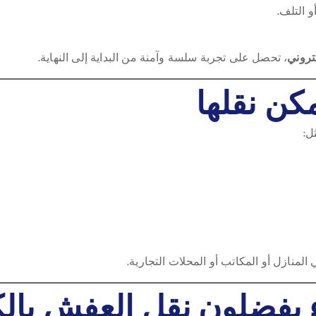
 التلف.
تروني
، تحصل على تجربة سلسة وآمنة من البداية إلى النهاية.
كن نقلها
ل:
لمنازل أو المكاتب أو المحلات التجارية.
 يفضلون نقل العفش بالك