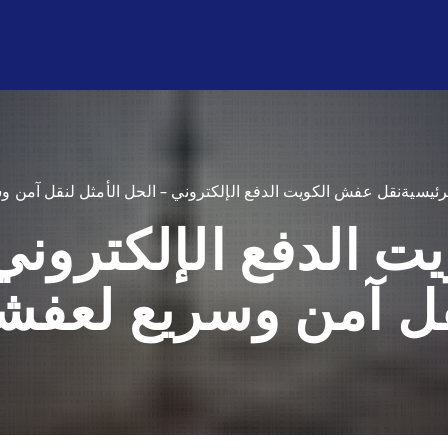
ل الكويت | خدمة نقل عفش آمنة وسريعة وبأفضل الأسعار
اتصل بن
رئيسية
نقل عفش الكويت الدفع الإلكتروني – الحل الأمثل لنقل آمن 
 الدفع الإلكتروني 
ل آمن وسريع لعف