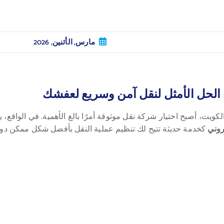
مارس, الأثنين, 2026
 الحل الأمثل لنقل آمن وسريع لعفشك
الكويت، أصبح اختيار شركة نقل موثوقة أمرًا بالغ الأهمية. في الواقع
روني
كخدمة حديثة تتيح لك تنظيم عملية النقل بأفضل شكل ممكن دون 