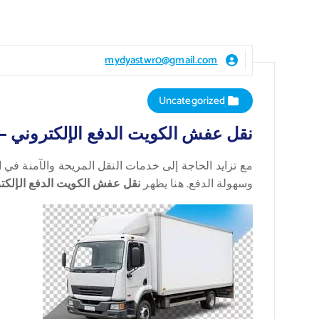
mydyastwr0@gmail.com
Uncategorized
نقل عفش الكويت الدفع الإلكتروني –
مع تزايد الحاجة إلى خدمات النقل المريحة والآمنة في 
وسهولة الدفع. هنا يظهر
نقل عفش الكويت الدفع الإلكت