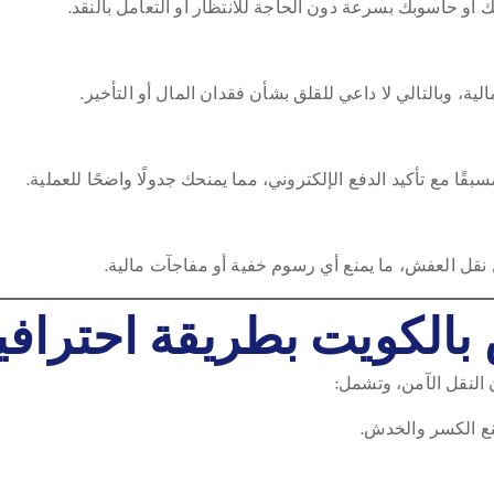
فك أو حاسوبك بسرعة دون الحاجة للانتظار أو التعامل بالنقد.
مالية، وبالتالي لا داعي للقلق بشأن فقدان المال أو التأخير.
قًا مع تأكيد الدفع الإلكتروني، مما يمنحك جدولًا واضحًا للعملية.
بل نقل العفش، ما يمنع أي رسوم خفية أو مفاجآت مالية.
الكويت بطريقة احترافي
النقل الآمن، وتشمل:
نع الكسر والخدش.