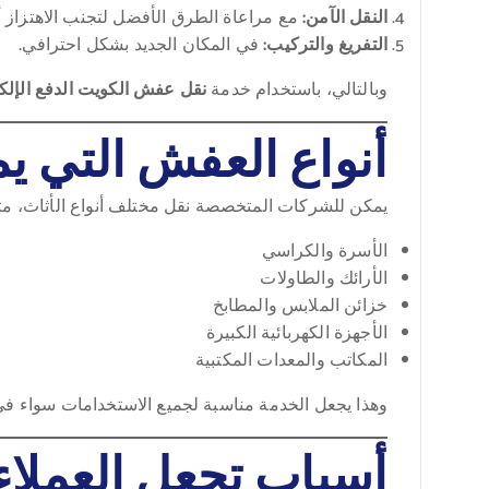
النقل الآمن:
مع مراعاة الطرق الأفضل لتجنب الاهتزاز أو
التفريغ والتركيب:
في المكان الجديد بشكل احترافي.
وبالتالي، باستخدام خدمة
نقل عفش الكويت الدفع الإلك
أنواع العفش التي يم
يمكن للشركات المتخصصة نقل مختلف أنواع الأثاث، مث
الأسرة والكراسي
الأرائك والطاولات
خزائن الملابس والمطابخ
الأجهزة الكهربائية الكبيرة
المكاتب والمعدات المكتبية
وهذا يجعل الخدمة مناسبة لجميع الاستخدامات سواء في ا
أسباب تجعل العملاء