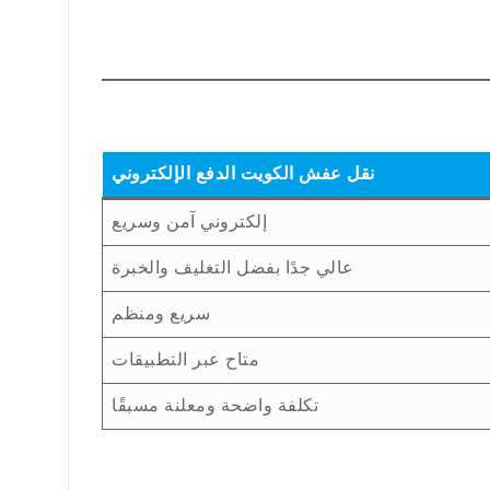
نقل عفش الكويت الدفع الإلكتروني
إلكتروني آمن وسريع
عالي جدًا بفضل التغليف والخبرة
سريع ومنظم
متاح عبر التطبيقات
تكلفة واضحة ومعلنة مسبقًا