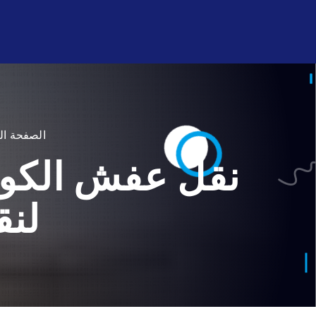
شركة الأنوار لنقل العفش داخ
الصفحة ال
نقل عفش الكويت
لنق