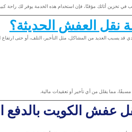
في تخزين أثاثك مؤقتًا، فإن استخدام هذه الخدمة يوفر لك راحة كبير
 نقل العفش الحديثة؟
دي قد يسبب العديد من المشاكل، مثل التأخير، التلف، أو حتى ارتفاع ا
سبقًا، مما يقلل من أي تأخير أو تعقيدات مالية.
ل عفش الكويت بالدفع ال