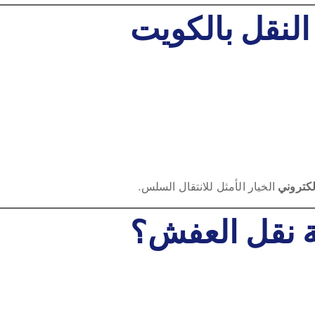
النقل بالكويت
لكتروني
الخيار الأمثل للانتقال السلس.
ة نقل العفش؟