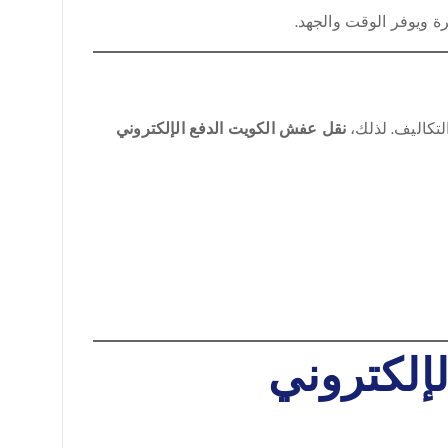
ة ويوفر الوقت والجهد.
لتكاليف. لذلك،
نقل عفش الكويت الدفع الإلكتروني
إلكتروني