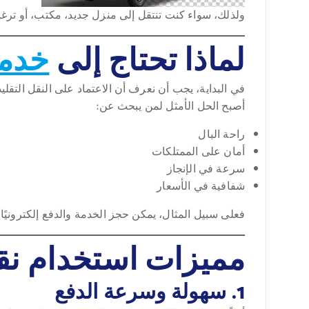
ولذلك، سواء كنت تنتقل إلى منزل جديد، مكتب، أو ترغب 
لماذا تحتاج إلى
خدمة
في البداية، يجب أن نعرف أن الاعتماد على النقل التقلي
أصبح الحل الأمثل لمن يبحث عن:
راحة البال
أمان على الممتلكات
سرعة في الإنجاز
شفافية في الأسعار
فعلى سبيل المثال، يمكن حجز الخدمة والدفع إلكترونيًا م
مميزات استخدام نق
1. سهولة وسرعة الدفع