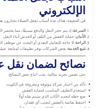
الإلكتروني
في الحقيقة، هناك عدة أسباب تجعل العملاء يختارون هذ
السرعة:
إذ يتم حجز النقل والدفع مسبقًا، مما يختصر ال
الأمان:
حماية العفش من التلف أو الخدش أثناء النقل.
الراحة:
لا حاجة للتعامل النقدي أو البحث عن موظف ال
تتبع الخدمة:
بعض الشركات توفر تطبيقات لمتابعة عملي
نصائح لضمان نقل 
حتى تضمن تجربة مثالية، يجب اتباع بعض النصائح:
تأكد من اختيار شركة موثوقة ومعروفة في الكويت
استخدم التغليف المناسب لحماية العفش
ضع خطة لتحديد الأثاث الذي سيتم نقله أولًا
احتفظ بقائمة بالعفش لتجنب أي فقدان