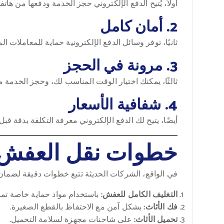
أولاً، يُتيح الدفع الإلكتروني حجز الخدمة ودفعها من هات
2. أمان كامل
ثانيًا، توفر وسائل الدفع الإلكترونية حماية للمعاملات ال
3. مرونة في الحجز
ثالثًا، يمكنك اختيار الوقت المناسب لك، وحجز الخدمة مسب
4. شفافية الأسعار
أيضًا، يتيح لك الدفع الإلكتروني معرفة التكلفة بدقة ق
خطوات نقل العفش ب
في الواقع، الشركات الحديثة تتبع خطوات دقيقة لضمان 
التغليف الكامل للعفش:
باستخدام مواد حماية خاصة تم
فك الأثاث:
بشكل آمن مع الاحتفاظ بالقطع الصغيرة.
تحميل الأثاث:
على شاحنات مجهزة لسلامة التحميل.