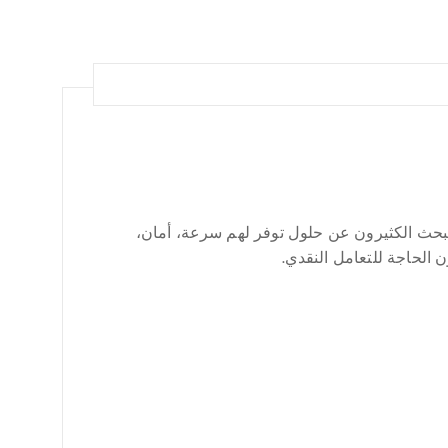
، يبحث الكثيرون عن حلول توفر لهم سرعة، أمان،
الحاجة للتعامل النقدي.