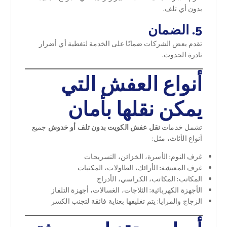
بدون أي تلف.
5. الضمان
تقدم بعض الشركات ضمانًا على الخدمة لتغطية أي أضرار
نادرة الحدوث.
أنواع العفش التي
يمكن نقلها بأمان
تشمل خدمات
نقل عفش الكويت بدون تلف أو خدوش
جميع
أنواع الأثاث، مثل:
غرف النوم: الأسرة، الخزائن، التسريحات
غرف المعيشة: الأرائك، الطاولات، المكتبات
المكاتب: المكاتب، الكراسي، الأدراج
الأجهزة الكهربائية: الثلاجات، الغسالات، أجهزة التلفاز
الزجاج والمرايا: يتم تغليفها بعناية فائقة لتجنب الكسر