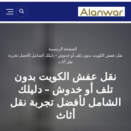
الصفحة الرئيسية
نقل عفش الكويت بدون تلف أو خدوش – دليلك الشامل لأفضل تجربة
نقل أثاث
نقل عفش الكويت بدون
تلف أو خدوش – دليلك
الشامل لأفضل تجربة نقل
أثاث