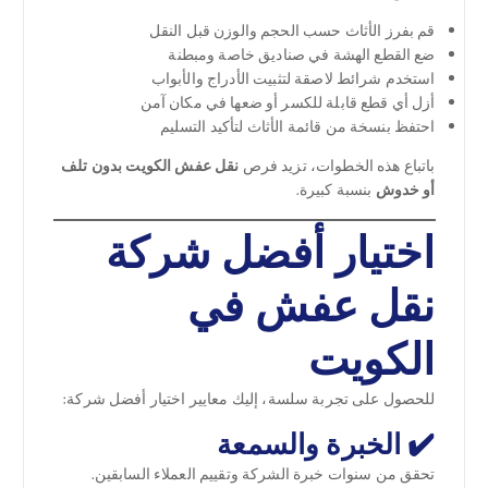
قم بفرز الأثاث حسب الحجم والوزن قبل النقل
ضع القطع الهشة في صناديق خاصة ومبطنة
استخدم شرائط لاصقة لتثبيت الأدراج والأبواب
أزل أي قطع قابلة للكسر أو ضعها في مكان آمن
احتفظ بنسخة من قائمة الأثاث لتأكيد التسليم
باتباع هذه الخطوات، تزيد فرص
نقل عفش الكويت بدون تلف
أو خدوش
بنسبة كبيرة.
اختيار أفضل شركة
نقل عفش في
الكويت
للحصول على تجربة سلسة، إليك معايير اختيار أفضل شركة:
✔️ الخبرة والسمعة
تحقق من سنوات خبرة الشركة وتقييم العملاء السابقين.