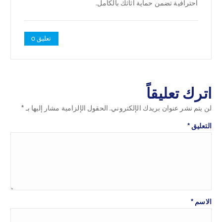
احترافية تضمن حماية أثاثك بالكامل.
تعليق 0
اترك تعليقاً
لن يتم نشر عنوان بريدك الإلكتروني.
الحقول الإلزامية مشار إليها بـ
*
التعليق
*
الاسم
*