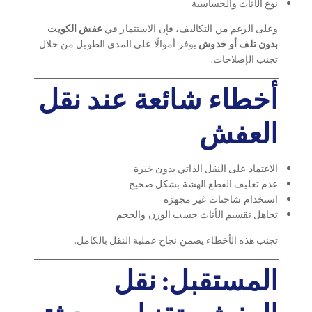
نوع الأثاث والحساسية
وعلى الرغم من التكاليف، فإن الاستثمار في
عفش الكويت
بدون تلف أو خدوش
يوفر أموالًا على المدى الطويل من خلال
تجنب الإصلاحات.
أخطاء شائعة عند نقل
العفش
الاعتماد على النقل الذاتي بدون خبرة
عدم تغليف القطع الهشة بشكل صحيح
استخدام شاحنات غير مجهزة
تجاهل تقسيم الأثاث حسب الوزن والحجم
تجنب هذه الأخطاء يضمن نجاح عملية النقل بالكامل.
المستقبل: نقل