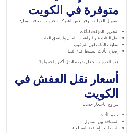
متوفرة في الكويت
لتسهيل العملية، توفر بعض الشركات خدمات إضافية، مثل:
التخزين المؤقت للأثاث
نقل الأثاث عبر الرافعات للفلل والشقق العليا
تنظيف الأثاث قبل التركيب
إصلاح الأثاث البسيط أثناء النقل
هذه الخدمات تجعل تجربة النقل أكثر راحة وأمانًا.
أسعار نقل العفش في
الكويت
تتراوح الأسعار حسب:
حجم الأثاث
المسافة بين المنازل
الخدمات الإضافية المطلوبة