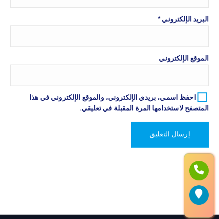
البريد الإلكتروني
*
الموقع الإلكتروني
احفظ اسمي، بريدي الإلكتروني، والموقع الإلكتروني في هذا
المتصفح لاستخدامها المرة المقبلة في تعليقي.