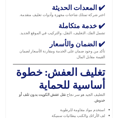
✔️ المعدات الحديثة
اختر شركة تمتلك شاحنات مجهزة وأدوات تغليف متقدمة.
✔️ خدمة متكاملة
تشمل الفك، التغليف، النقل، والتركيب في الموقع الجديد.
✔️ الضمان والأسعار
تأكد من وجود ضمان على الخدمة ومقارنة الأسعار لضمان
القيمة مقابل المال.
تغليف العفش: خطوة
أساسية للحماية
التغليف الجيد هو سر نجاح
نقل عفش الكويت بدون تلف أو
خدوش
.
استخدم مواد مقاومة للرطوبة
لف الأرائك والكنب ببطانيات سميكة