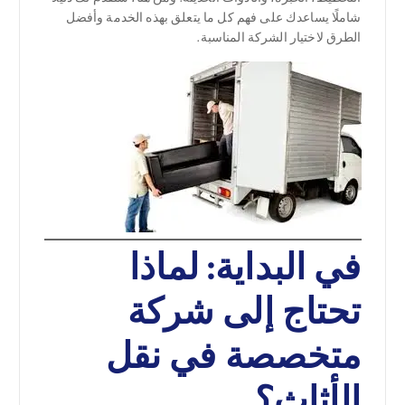
شاملًا يساعدك على فهم كل ما يتعلق بهذه الخدمة وأفضل
الطرق لاختيار الشركة المناسبة.
في البداية: لماذا
تحتاج إلى شركة
متخصصة في نقل
الأثاث؟