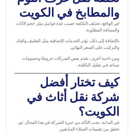
والمطابخ في الكويت
في الواقع، تختلف التكلفة حسب عدة عوامل مثل حجم الأثاث
والمسافة المطلوبة.
بالإضافة إلى ذلك، تؤثر الخدمات الإضافية مثل التغليف والفك
والتركيب على السعر النهائي.
ومن ناحية أخرى، تقدم بعض الشركات عروضًا وخصومات
تساعد في تقليل التكلفة.
كيف تختار أفضل
شركة نقل أثاث في
الكويت؟
في البداية، يجب التأكد من خبرة الشركة في هذا المجال. ثم،
تحقق من تقييمات العملاء السابقين.