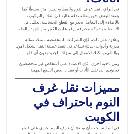
في الواقع، نقل غرف النوم والمطابخ ليس أمرًا بسيطًا كما
يعتقد البعض. فهو يتطلب دقة عالية في الفك والتركيب،
بالإضافة إلى التعامل بحذر مع القطع الحساسة. لذلك، فإن
الاستعانة بشركة محترفة يوفر عليك الكثير من الجهد والوقت.
وعلاوة على ذلك، فإن الشركات المتخصصة تمتلك عمالة
مدربة وأدوات حديثة تساعد في تنفيذ عملية النقل بشكل آمن.
وبالتالي، يمكنك الانتقال إلى منزلك الجديد بدون أي قلق.
ومن ناحية أخرى، فإن الاعتماد على أشخاص غير متخصصين
قد يؤدي إلى تلف الأثاث أو فقدان بعض القطع المهمة.
مميزات نقل غرف
النوم باحتراف في
الكويت
في البداية، يجب أن نوضح أن غرف النوم تحتوي على قطع