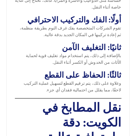
حساسة مثل الدواليب والأسرة والمرايا. لذلك، تحتاج إلى عناية
خاصة أثناء النقل.
أولًا: الفك والتركيب الاحترافي
تقوم الشركات المتخصصة بفك غرف النوم بطريقة منظمة،
ثم إعادة تركيبها في المكان الجديد بدقة عالية.
ثانيًا: التغليف الآمن
بالإضافة إلى ذلك، يتم استخدام مواد تغليف قوية لحماية
الأثاث من الخدوش أو الكسر أثناء النقل.
ثالثًا: الحفاظ على القطع
وعلاوة على ذلك، يتم ترقيم القطع لتسهيل عملية التركيب
لاحقًا، مما يقلل من احتمالية فقدان أي جزء.
نقل المطابخ في
الكويت: دقة