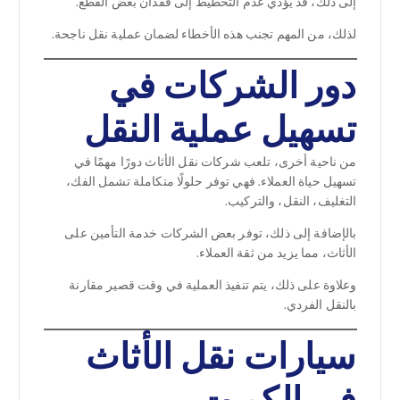
إلى ذلك، قد يؤدي عدم التخطيط إلى فقدان بعض القطع.
لذلك، من المهم تجنب هذه الأخطاء لضمان عملية نقل ناجحة.
دور الشركات في
تسهيل عملية النقل
من ناحية أخرى، تلعب شركات نقل الأثاث دورًا مهمًا في
تسهيل حياة العملاء. فهي توفر حلولًا متكاملة تشمل الفك،
التغليف، النقل، والتركيب.
بالإضافة إلى ذلك، توفر بعض الشركات خدمة التأمين على
الأثاث، مما يزيد من ثقة العملاء.
وعلاوة على ذلك، يتم تنفيذ العملية في وقت قصير مقارنة
بالنقل الفردي.
سيارات نقل الأثاث