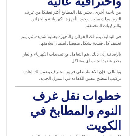
واحترافية عالية
من ناحية أخرى، يعتبر نقل المطابخ أكثر تعقيدًا من غرف
النوم، وذلك بسبب وجود الأجهزة الكهربائية والخزائن
والتركيبات المختلفة.
في البداية، يتم فك الخزائن والأجهزة بعناية شديدة. ثم، يتم
تغليف كل قطعة بشكل منفصل لضمان سلامتها.
بالإضافة إلى ذلك، يتم التعامل مع تمديدات الكهرباء والغاز
بحذر شديد لتجنب أي مشاكل.
وبالتالي، فإن الاعتماد على فريق محترف يضمن لك إعادة
تركيب المطبخ بنفس الكفاءة في المنزل الجديد.
خطوات نقل غرف
النوم والمطابخ في
الكويت