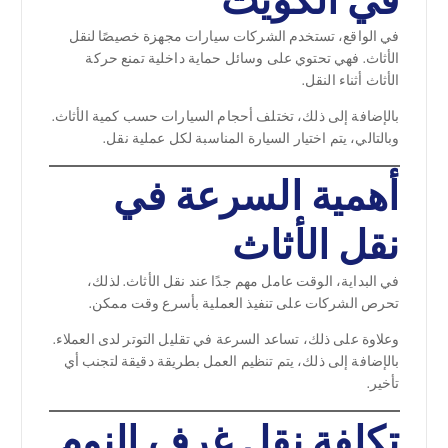
في الكويت
في الواقع، تستخدم الشركات سيارات مجهزة خصيصًا لنقل
الأثاث. فهي تحتوي على وسائل حماية داخلية تمنع حركة
الأثاث أثناء النقل.
بالإضافة إلى ذلك، تختلف أحجام السيارات حسب كمية الأثاث.
وبالتالي، يتم اختيار السيارة المناسبة لكل عملية نقل.
أهمية السرعة في
نقل الأثاث
في البداية، الوقت عامل مهم جدًا عند نقل الأثاث. لذلك،
تحرص الشركات على تنفيذ العملية بأسرع وقت ممكن.
وعلاوة على ذلك، تساعد السرعة في تقليل التوتر لدى العملاء.
بالإضافة إلى ذلك، يتم تنظيم العمل بطريقة دقيقة لتجنب أي
تأخير.
تكلفة نقل غرف النوم