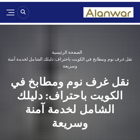
الصفحة الرئيسية
نقل غرف نوم ومطابخ في الكويت باحتراف: دليلك الشامل لخدمة آمنة
وسريعة
نقل غرف نوم ومطابخ في
الكويت باحتراف: دليلك
الشامل لخدمة آمنة
وسريعة