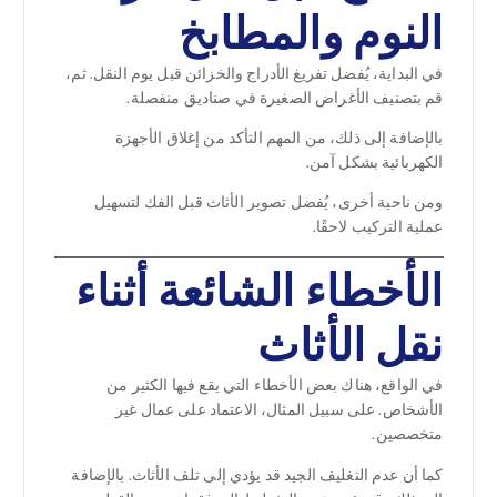
النوم والمطابخ
في البداية، يُفضل تفريغ الأدراج والخزائن قبل يوم النقل. ثم،
قم بتصنيف الأغراض الصغيرة في صناديق منفصلة.
بالإضافة إلى ذلك، من المهم التأكد من إغلاق الأجهزة
الكهربائية بشكل آمن.
ومن ناحية أخرى، يُفضل تصوير الأثاث قبل الفك لتسهيل
عملية التركيب لاحقًا.
الأخطاء الشائعة أثناء
نقل الأثاث
في الواقع، هناك بعض الأخطاء التي يقع فيها الكثير من
الأشخاص. على سبيل المثال، الاعتماد على عمال غير
متخصصين.
كما أن عدم التغليف الجيد قد يؤدي إلى تلف الأثاث. بالإضافة