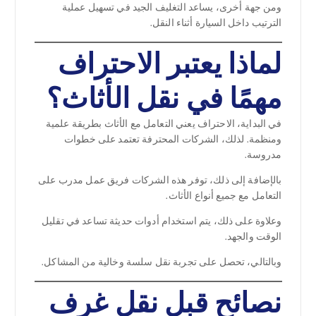
ومن جهة أخرى، يساعد التغليف الجيد في تسهيل عملية
الترتيب داخل السيارة أثناء النقل.
لماذا يعتبر الاحتراف
مهمًا في نقل الأثاث؟
في البداية، الاحتراف يعني التعامل مع الأثاث بطريقة علمية
ومنظمة. لذلك، الشركات المحترفة تعتمد على خطوات
مدروسة.
بالإضافة إلى ذلك، توفر هذه الشركات فريق عمل مدرب على
التعامل مع جميع أنواع الأثاث.
وعلاوة على ذلك، يتم استخدام أدوات حديثة تساعد في تقليل
الوقت والجهد.
وبالتالي، تحصل على تجربة نقل سلسة وخالية من المشاكل.
نصائح قبل نقل غرف