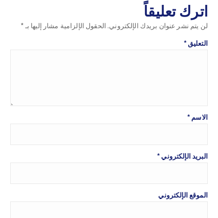
اترك تعليقاً
لن يتم نشر عنوان بريدك الإلكتروني.
الحقول الإلزامية مشار إليها بـ
*
التعليق
*
الاسم
*
البريد الإلكتروني
*
الموقع الإلكتروني