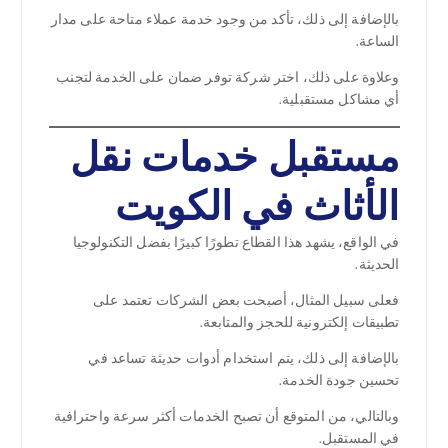
بالإضافة إلى ذلك، تأكد من وجود خدمة عملاء متاحة على مدار
الساعة.
وعلاوة على ذلك، اختر شركة توفر ضمان على الخدمة لتجنب
أي مشاكل مستقبلية.
مستقبل خدمات نقل
الأثاث في الكويت
في الواقع، يشهد هذا القطاع تطورًا كبيرًا بفضل التكنولوجيا
الحديثة.
فعلى سبيل المثال، أصبحت بعض الشركات تعتمد على
تطبيقات إلكترونية للحجز والمتابعة.
بالإضافة إلى ذلك، يتم استخدام أدوات حديثة تساعد في
تحسين جودة الخدمة.
وبالتالي، من المتوقع أن تصبح الخدمات أكثر سرعة واحترافية
في المستقبل.